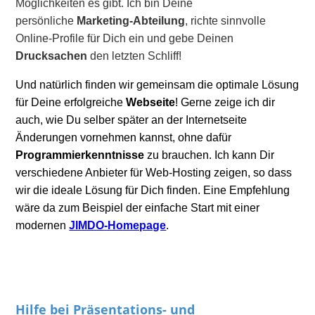
Möglichkeiten es gibt. Ich bin Deine
persönliche
Marketing-Abteilung
, richte sinnvolle
Online-Profile für Dich ein und gebe Deinen
Drucksachen
den letzten Schliff!
Und natürlich finden wir gemeinsam die optimale Lösung
für Deine erfolgreiche
Webseite
! Gerne zeige ich dir
auch, wie Du selber später an der Internetseite
Änderungen vornehmen kannst, ohne dafür
Programmierkenntnisse
zu brauchen. Ich kann Dir
verschiedene Anbieter für Web-Hosting zeigen, so dass
wir die ideale Lösung für Dich finden. Eine Empfehlung
wäre da zum Beispiel der einfache Start mit einer
modernen
JIMDO-Homepage
.
Hilfe
bei Präsentations- und