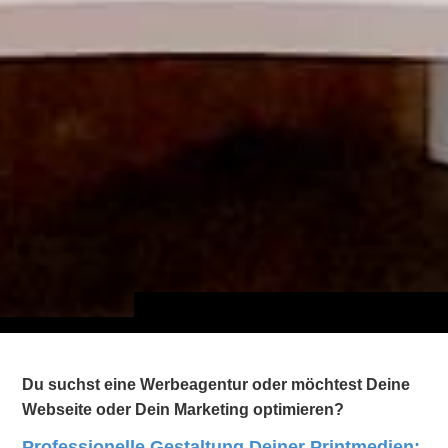
Du suchst eine Werbeagentur oder möchtest Deine
Webseite oder Dein Marketing optimieren?
Professionelle Gestaltung
Deiner Printmedien: