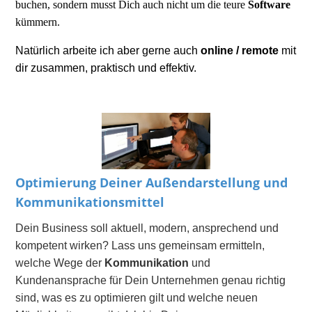
buchen, sondern musst Dich auch nicht um die teure
Software
kümmern.
Natürlich arbeite ich aber gerne auch
online / remote
mit
dir zusammen, praktisch und effektiv.
Optimierung
Deiner Außendarstellung und
Kommunikationsmittel
Dein Business soll aktuell, modern, ansprechend und
kompetent wirken? Lass uns gemeinsam ermitteln,
welche Wege der
Kommunikation
und
Kundenansprache für Dein Unternehmen genau richtig
sind, was es zu optimieren gilt und welche neuen