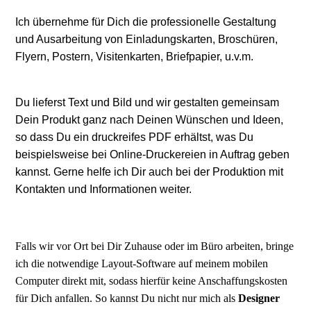
Ich übernehme für Dich die professionelle Gestaltung
und Ausarbeitung von Einladungskarten, Broschüren,
Flyern, Postern, Visitenkarten, Briefpapier, u.v.m.
Du lieferst Text und Bild und wir gestalten gemeinsam
Dein Produkt ganz nach Deinen Wünschen und Ideen,
so dass Du ein druckreifes PDF erhältst, was Du
beispielsweise bei Online-Druckereien in Auftrag geben
kannst. Gerne helfe ich Dir auch bei der Produktion mit
Kontakten und Informationen weiter.
Falls wir vor Ort bei Dir Zuhause oder im Büro arbeiten, bringe
ich die notwendige Layout-Software auf meinem mobilen
Computer direkt mit, sodass hierfür keine Anschaffungskosten
für Dich anfallen. So kannst Du nicht nur mich als
Designer