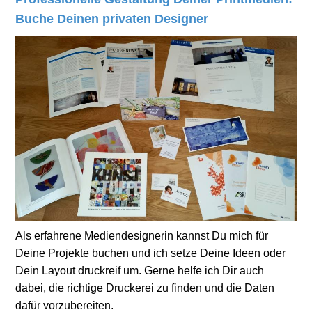
Buche Deinen privaten Designer
Als erfahrene Mediendesignerin kannst Du mich für
Deine Projekte buchen und ich setze Deine Ideen oder
Dein Layout druckreif um. Gerne helfe ich Dir auch
dabei, die richtige Druckerei zu finden und die Daten
dafür vorzubereiten.